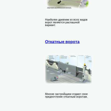
Наиболее древним из всех видов
ворот является распашной
вариант.
Откатные ворота
Многие застройщики отдают свое
предпочтение откатным воротам.