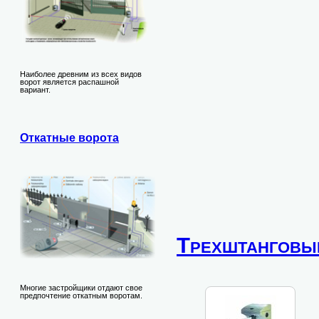
Наиболее древним из всех видов
ворот является распашной
вариант.
Откатные ворота
Трехштанговы
Многие застройщики отдают свое
предпочтение откатным воротам.