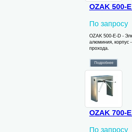
OZAK 500-E
По запросу
OZAK 500-E-D - Эл
алюминия, корпус 
прохода.
OZAK 700-E
По запросу