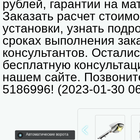
рублей, гарантии на ма
Заказать расчет стоимо
установки, узнать подр
сроках выполнения зак
консультантов. Остали
бесплатную консультац
нашем сайте. Позвонит
5186996! (2023-01-30 06
Автоматические ворота