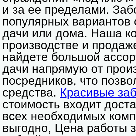
и за ее пределами. Заб
популярных вариантов 
дачи или дома. Наша к
производстве и продаж
найдете большой ассор
дачи напрямую от прои
посредников, что позво
средства.
Красивые за
стоимость входит доста
всех необходимых комп
выгодно, Цена работы з