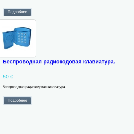
Беспроводная радиокодовая клавиатура.
50 €
Беспроводная радиокодовая клавиатура.