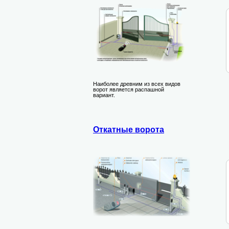
Наиболее древним из всех видов
ворот является распашной
вариант.
Откатные ворота