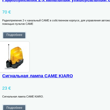
70 €
Радиоприемник 2-х канальный CAME в собственном корпусе, для управления автома
помощью пультов CAME
Сигнальная лампа CAME KIARO
23 €
Сигнальная лампа CAME KIARO.