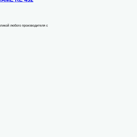
тикой любого производителя с