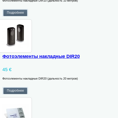
Фотоэлементы накладные DIR10 (дальность 10 метров)
Фотоэлементы накладные DIR20
45 €
Фотоэлементы накладные DIR20 (дальность 20 метров)