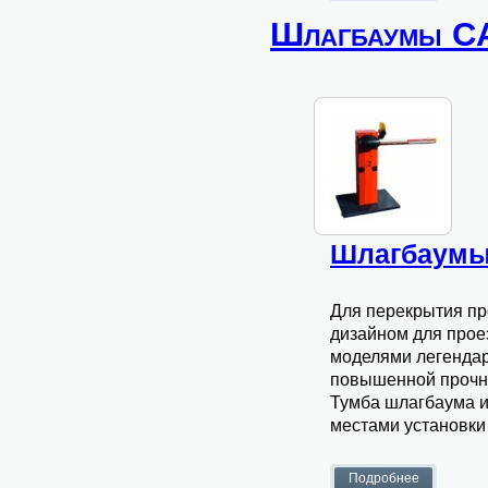
Шлагбаумы 
Шлагбаумы 
Для перекрытия пр
дизайном для прое
моделями легенда
повышенной прочно
Тумба шлагбаума и
местами установки