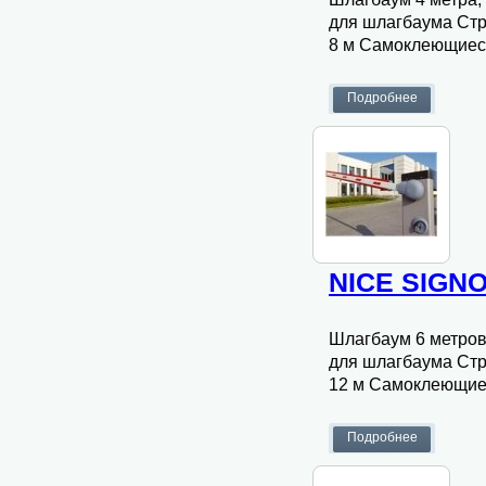
для шлагбаума Стр
8 м Самоклеющиес
NICE SIGNO
Шлагбаум 6 метров
для шлагбаума Стр
12 м Самоклеющие