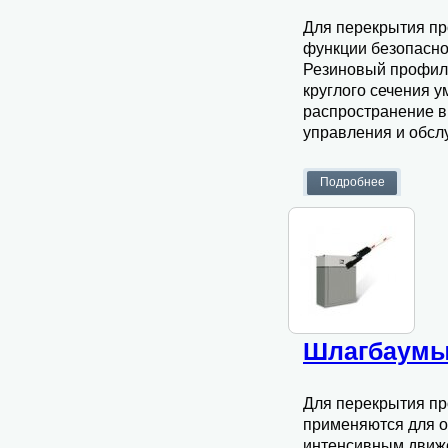
Для перекрытия пр
функции безопасно
Резиновый профиль
круглого сечения 
распространение в
управления и обсл
Шлагбаумы
Для перекрытия пр
применяются для о
интенсивным движ