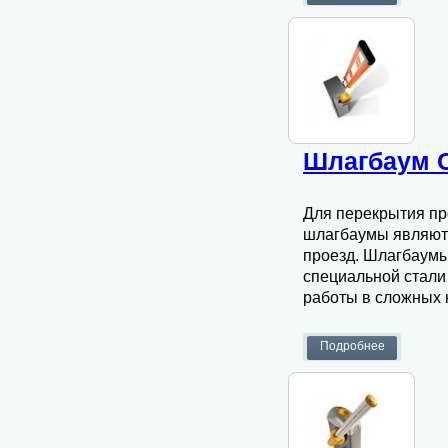
Шлагбаум 
Для перекрытия пр
шлагбаумы являютс
проезд. Шлагбаумы 
специальной стали
работы в сложных 