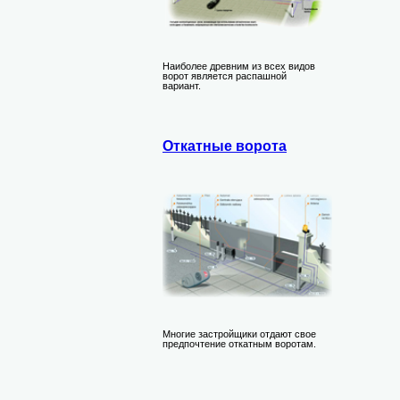
Наиболее древним из всех видов
ворот является распашной
вариант.
Откатные ворота
Многие застройщики отдают свое
предпочтение откатным воротам.